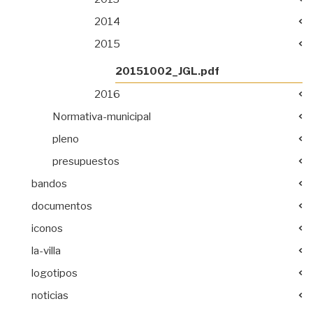
2014
2015
20151002_JGL.pdf
2016
Normativa-municipal
pleno
presupuestos
bandos
documentos
iconos
la-villa
logotipos
noticias