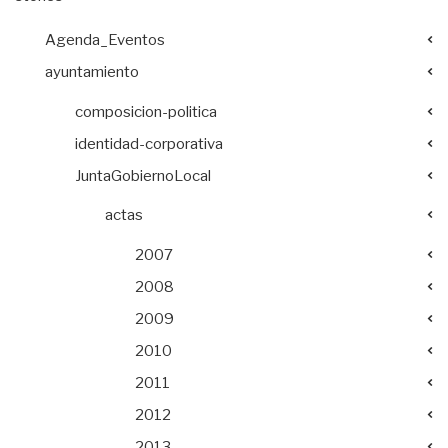
Agenda_Eventos
ayuntamiento
composicion-politica
identidad-corporativa
JuntaGobiernoLocal
actas
2007
2008
2009
2010
2011
2012
2013