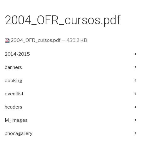
2004_OFR_cursos.pdf
2004_OFR_cursos.pdf
— 439.2 KB
2014-2015
banners
booking
eventlist
headers
M_images
phocagallery