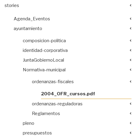
stories
Agenda_Eventos
ayuntamiento
composicion-politica
identidad-corporativa
JuntaGobiernoLocal
Normativa-municipal
ordenanzas-fiscales
2004_OFR_cursos.pdf
ordenanzas-reguladoras
Reglamentos
pleno
presupuestos