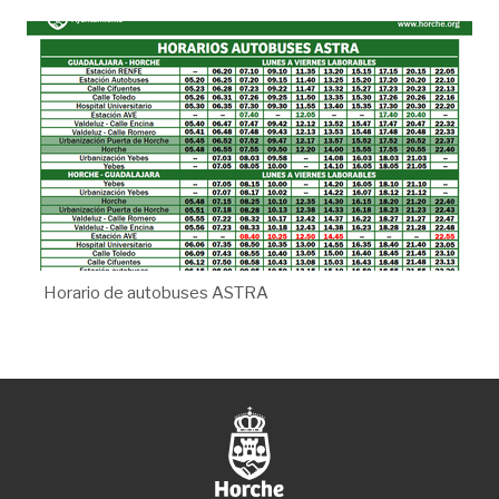
Horario de autobuses ASTRA