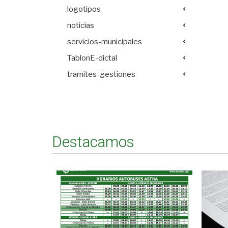
logotipos
noticias
servicios-municipales
TablonE-dictal
tramites-gestiones
Destacamos