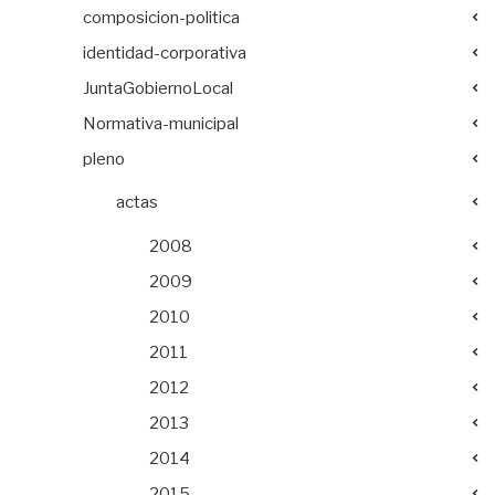
composicion-politica
identidad-corporativa
JuntaGobiernoLocal
Normativa-municipal
pleno
actas
2008
2009
2010
2011
2012
2013
2014
2015