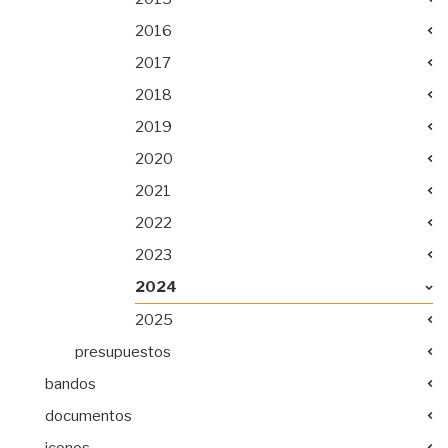
2016
2017
2018
2019
2020
2021
2022
2023
2024
2025
presupuestos
bandos
documentos
iconos