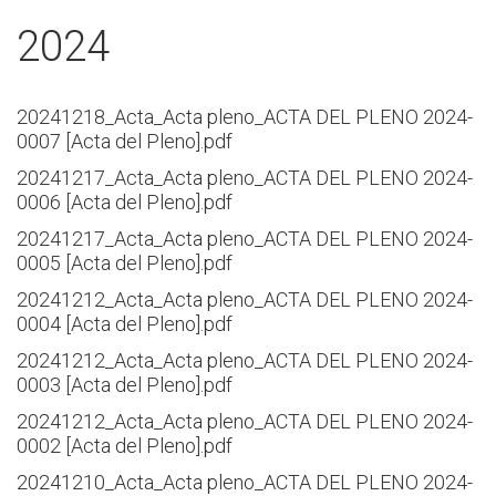
2024
20241218_Acta_Acta pleno_ACTA DEL PLENO 2024-
0007 [Acta del Pleno].pdf
20241217_Acta_Acta pleno_ACTA DEL PLENO 2024-
0006 [Acta del Pleno].pdf
20241217_Acta_Acta pleno_ACTA DEL PLENO 2024-
0005 [Acta del Pleno].pdf
20241212_Acta_Acta pleno_ACTA DEL PLENO 2024-
0004 [Acta del Pleno].pdf
20241212_Acta_Acta pleno_ACTA DEL PLENO 2024-
0003 [Acta del Pleno].pdf
20241212_Acta_Acta pleno_ACTA DEL PLENO 2024-
0002 [Acta del Pleno].pdf
20241210_Acta_Acta pleno_ACTA DEL PLENO 2024-