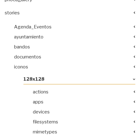
stories
Agenda_Eventos
ayuntamiento
bandos
documentos
iconos
128x128
actions
apps
devices
filesystems
mimetypes