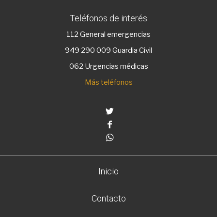
Teléfonos de interés
112
General emergencias
949 290 009
Guardia Civil
062 Urgencias médicas
Más teléfonos
Twitter
Facebook
Whatsapp
Inicio
Contacto