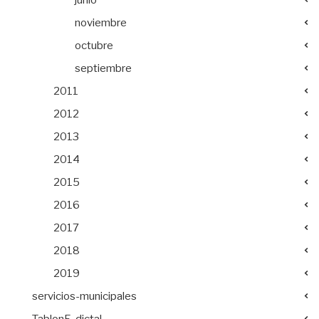
noviembre
octubre
septiembre
2011
2012
2013
2014
2015
2016
2017
2018
2019
servicios-municipales
TablonE-dictal