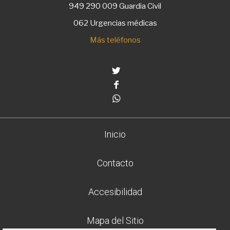
949 290 009
Guardia Civil
062 Urgencias médicas
Más teléfonos
Twitter
Facebook
Whatsapp
Inicio
Contacto
Accesibilidad
Mapa del Sitio