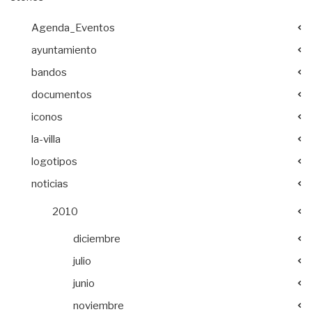
Agenda_Eventos
ayuntamiento
bandos
documentos
iconos
la-villa
logotipos
noticias
2010
diciembre
julio
junio
noviembre