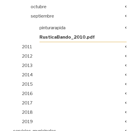
octubre
septiembre
pinturarapida
RusticaBando_2010.pdf
2011
2012
2013
2014
2015
2016
2017
2018
2019
servicios-municipales