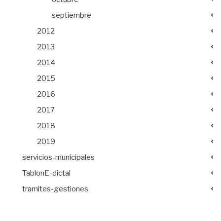
septiembre
2012
2013
2014
2015
2016
2017
2018
2019
servicios-municipales
TablonE-dictal
tramites-gestiones