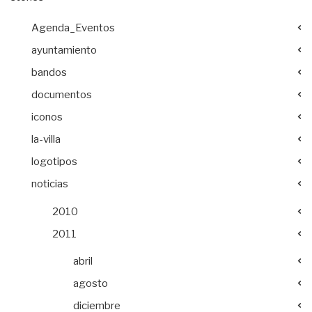
Agenda_Eventos
ayuntamiento
bandos
documentos
iconos
la-villa
logotipos
noticias
2010
2011
abril
agosto
diciembre