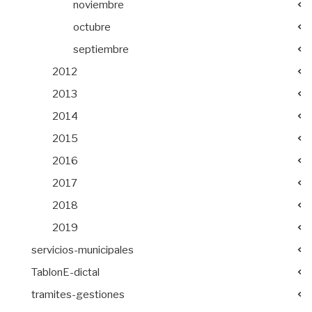
noviembre
octubre
septiembre
2012
2013
2014
2015
2016
2017
2018
2019
servicios-municipales
TablonE-dictal
tramites-gestiones