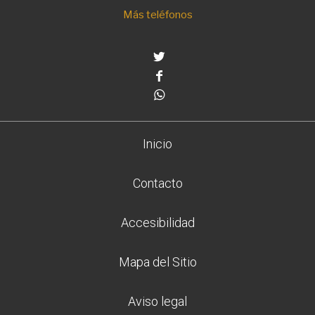
Más teléfonos
Twitter
Facebook
Whatsapp
Inicio
Contacto
Accesibilidad
Mapa del Sitio
Aviso legal