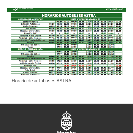
Horario de autobuses ASTRA