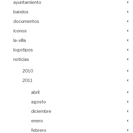
ayuntamiento
bandos
documentos
iconos
la-villa
logotipos
noticias
2010
2011
abril
agosto
diciembre
enero
febrero