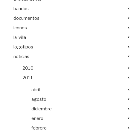
bandos
documentos
iconos
la-villa
logotipos
noticias
2010
2011
abril
agosto
diciembre
enero
febrero