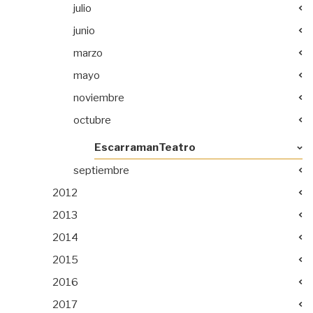
julio
junio
marzo
mayo
noviembre
octubre
EscarramanTeatro
septiembre
2012
2013
2014
2015
2016
2017