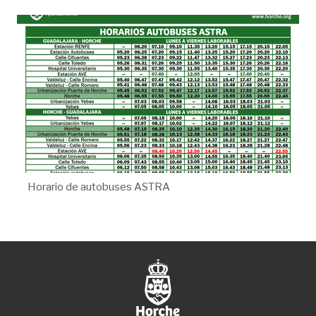
Horario de autobuses ASTRA