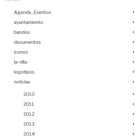
Agenda_Eventos
ayuntamiento
bandos
documentos
iconos
la-villa
logotipos
noticias
2010
2011
2012
2013
2014