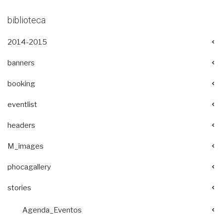
biblioteca
2014-2015
banners
booking
eventlist
headers
M_images
phocagallery
stories
Agenda_Eventos