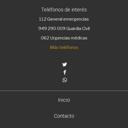
Teléfonos de interés
112
General emergencias
949 290 009
Guardia Civil
062 Urgencias médicas
Más teléfonos
Twitter
Facebook
Whatsapp
Inicio
Contacto