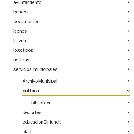
ayuntamiento
bandos
documentos
iconos
la-villa
logotipos
noticias
servicios-municipales
ArchivoMunicipal
cultura
biblioteca
deportes
educacionEinfancia
olad