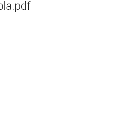
la.pdf