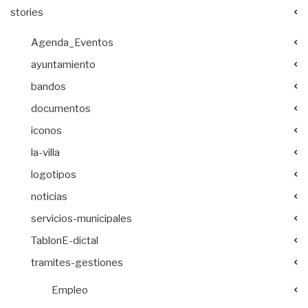
stories
Agenda_Eventos
ayuntamiento
bandos
documentos
iconos
la-villa
logotipos
noticias
servicios-municipales
TablonE-dictal
tramites-gestiones
Empleo