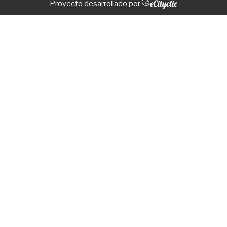
Proyecto desarrollado por