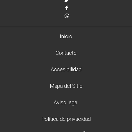
Facebook
Whatsapp
Inicio
Contacto
Accesibilidad
Mapa del Sitio
Aviso legal
Política de privacidad