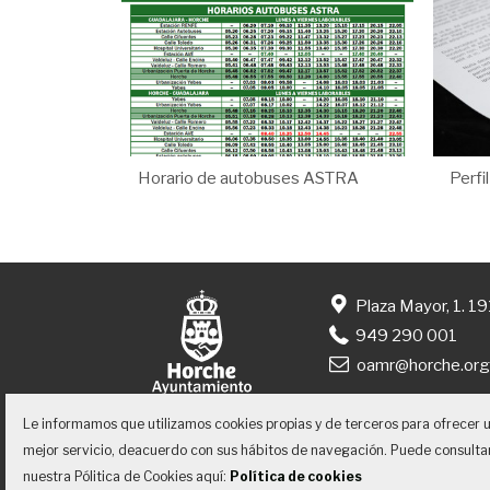
Horario de autobuses ASTRA
Perfi
Plaza Mayor, 1. 1
949 290 001
oamr@horche.or
Le informamos que utilizamos cookies propias y de terceros para ofrecer 
mejor servicio, deacuerdo con sus hábitos de navegación. Puede consulta
nuestra Pólitica de Cookies aquí:
Política de cookies