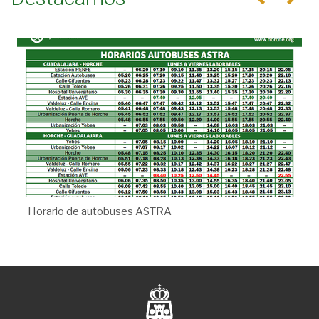
Horario de autobuses ASTRA