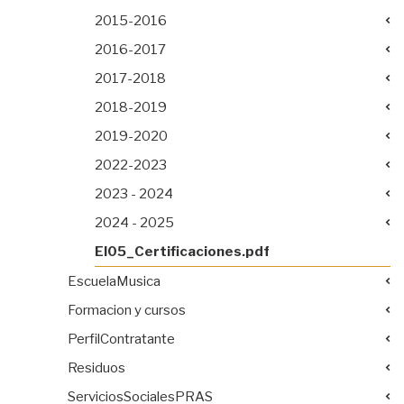
2015-2016
2016-2017
2017-2018
2018-2019
2019-2020
2022-2023
2023 - 2024
2024 - 2025
EI05_Certificaciones.pdf
EscuelaMusica
Formacion y cursos
PerfilContratante
Residuos
ServiciosSocialesPRAS