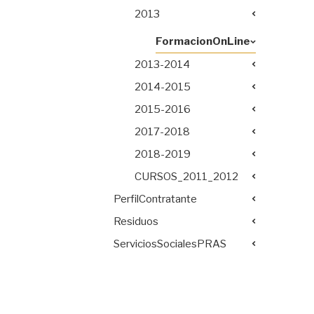
2013
FormacionOnLine
2013-2014
2014-2015
2015-2016
2017-2018
2018-2019
CURSOS_2011_2012
PerfilContratante
Residuos
ServiciosSocialesPRAS