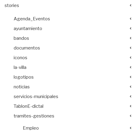
stories
Agenda_Eventos
ayuntamiento
bandos
documentos
iconos
la-villa
logotipos
noticias
servicios-municipales
TablonE-dictal
tramites-gestiones
Empleo