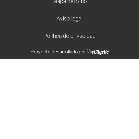
Mapa del Sitio
Aviso legal
Política de privacidad
Proyecto desarrollado por