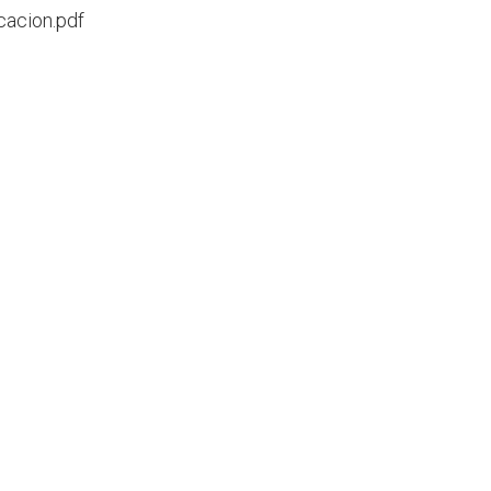
cacion.pdf