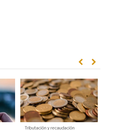
Anterior
Següent
Tributación y recaudación