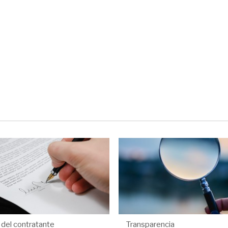
l del contratante
Transparencia