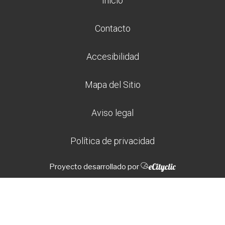
Inicio
Contacto
Accesibilidad
Mapa del Sitio
Aviso legal
Política de privacidad
Proyecto desarrollado por