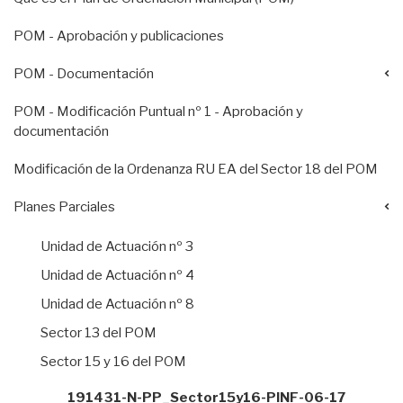
POM - Aprobación y publicaciones
POM - Documentación
POM - Modificación Puntual nº 1 - Aprobación y
documentación
Modificación de la Ordenanza RU EA del Sector 18 del POM
Planes Parciales
Unidad de Actuación nº 3
Unidad de Actuación nº 4
Unidad de Actuación nº 8
Sector 13 del POM
Sector 15 y 16 del POM
191431-N-PP_Sector15y16-PINF-06-17