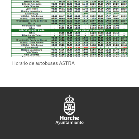
Horario de autobuses ASTRA