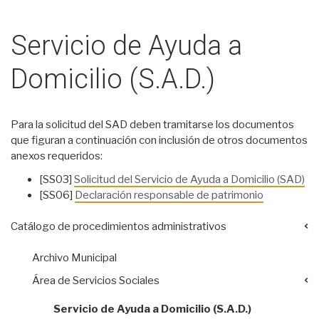
Servicio de Ayuda a
Domicilio (S.A.D.)
Para la solicitud del SAD deben tramitarse los documentos
que figuran a continuación con inclusión de otros documentos
anexos requeridos:
[SS03]
Solicitud del Servicio de Ayuda a Domicilio (SAD)
[SS06]
Declaración responsable de patrimonio
Catálogo de procedimientos administrativos
Archivo Municipal
Área de Servicios Sociales
Servicio de Ayuda a Domicilio (S.A.D.)