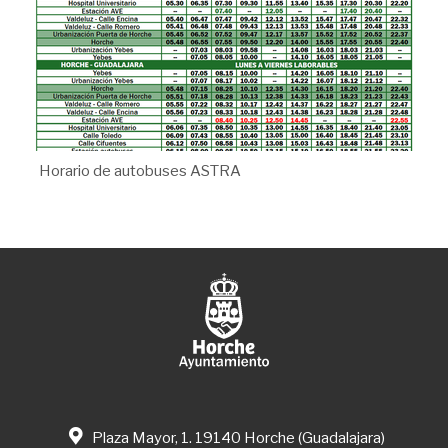
Horario de autobuses ASTRA
Plaza Mayor, 1. 19140 Horche (Guadalajara)