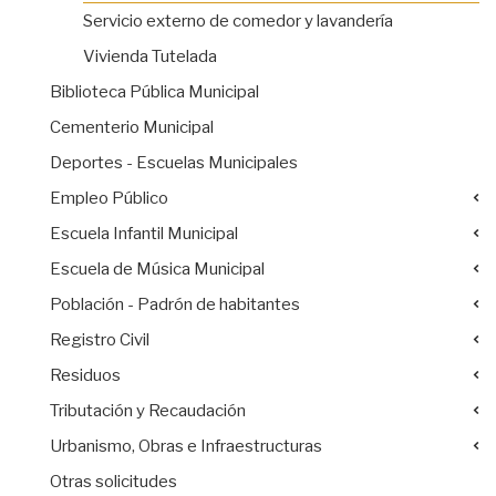
Servicio externo de comedor y lavandería
Vivienda Tutelada
Biblioteca Pública Municipal
Cementerio Municipal
Deportes - Escuelas Municipales
Empleo Público
Escuela Infantil Municipal
Escuela de Música Municipal
Población - Padrón de habitantes
Registro Civil
Residuos
Tributación y Recaudación
Urbanismo, Obras e Infraestructuras
Otras solicitudes