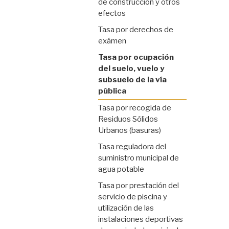
de construcción y otros
efectos
Tasa por derechos de
exámen
Tasa por ocupación
del suelo, vuelo y
subsuelo de la vía
pública
Tasa por recogida de
Residuos Sólidos
Urbanos (basuras)
Tasa reguladora del
suministro municipal de
agua potable
Tasa por prestación del
servicio de piscina y
utilización de las
instalaciones deportivas