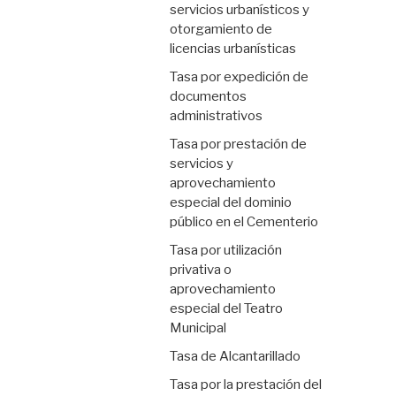
servicios urbanísticos y
otorgamiento de
licencias urbanísticas
Tasa por expedición de
documentos
administrativos
Tasa por prestación de
servicios y
aprovechamiento
especial del dominio
público en el Cementerio
Tasa por utilización
privativa o
aprovechamiento
especial del Teatro
Municipal
Tasa de Alcantarillado
Tasa por la prestación del