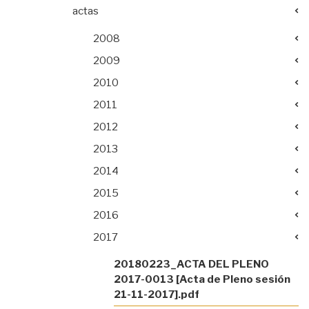
actas
2008
2009
2010
2011
2012
2013
2014
2015
2016
2017
20180223_ACTA DEL PLENO
2017-0013 [Acta de Pleno sesión
21-11-2017].pdf