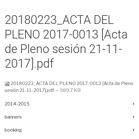
20180223_ACTA DEL
PLENO 2017-0013 [Acta
de Pleno sesión 21-11-
2017].pdf
20180223_ACTA DEL PLENO 2017-0013 [Acta de Pleno
sesión 21-11-2017].pdf
— 589.7 KB
2014-2015
banners
booking