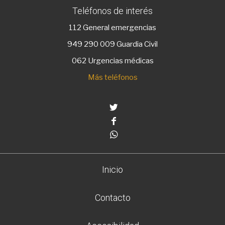
Teléfonos de interés
112
General emergencias
949 290 009
Guardia Civil
062 Urgencias médicas
Más teléfonos
Twitter
Facebook
Whatsapp
Inicio
Contacto