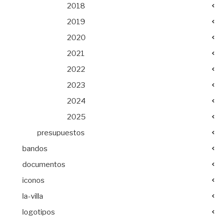
2018
2019
2020
2021
2022
2023
2024
2025
presupuestos
bandos
documentos
iconos
la-villa
logotipos