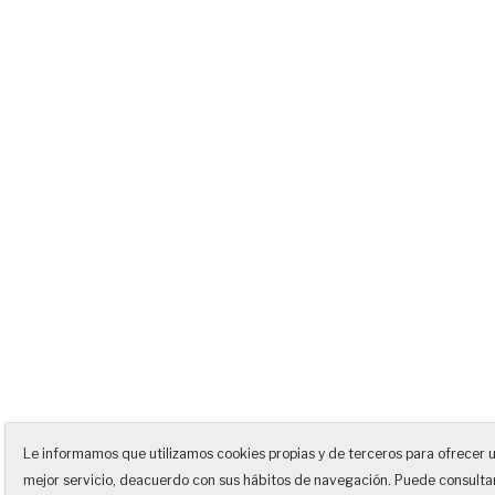
Le informamos que utilizamos cookies propias y de terceros para ofrecer 
mejor servicio, deacuerdo con sus hábitos de navegación. Puede consulta