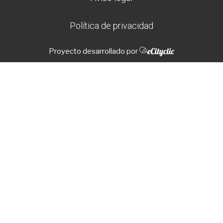
Política de privacidad
Proyecto desarrollado por