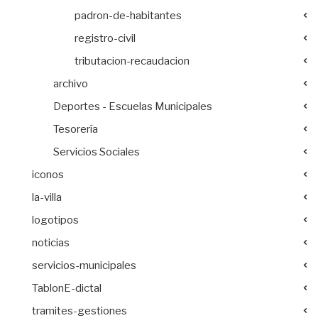
padron-de-habitantes
registro-civil
tributacion-recaudacion
archivo
Deportes - Escuelas Municipales
Tesorería
Servicios Sociales
iconos
la-villa
logotipos
noticias
servicios-municipales
TablonE-dictal
tramites-gestiones