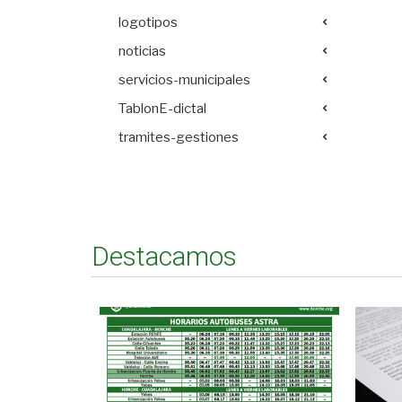
logotipos
noticias
servicios-municipales
TablonE-dictal
tramites-gestiones
Destacamos