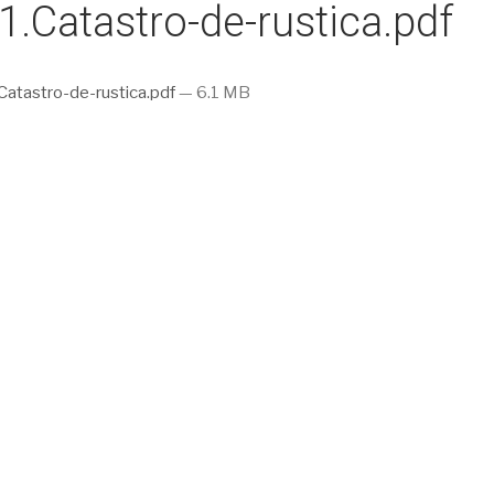
1.Catastro-de-rustica.pdf
Catastro-de-rustica.pdf
— 6.1 MB