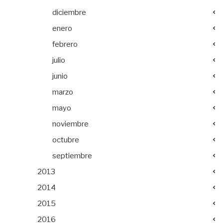
diciembre
enero
febrero
julio
junio
marzo
mayo
noviembre
octubre
septiembre
2013
2014
2015
2016