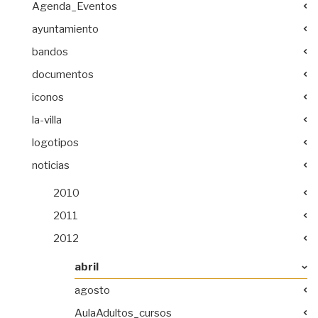
Agenda_Eventos
ayuntamiento
bandos
documentos
iconos
la-villa
logotipos
noticias
2010
2011
2012
abril
agosto
AulaAdultos_cursos