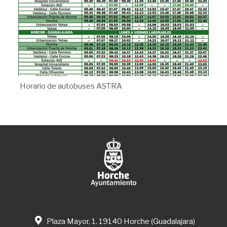
Horario de autobuses ASTRA
Plaza Mayor, 1. 19140 Horche (Guadalajara)