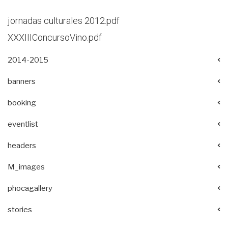
jornadas culturales 2012.pdf
XXXIIIConcursoVino.pdf
2014-2015
banners
booking
eventlist
headers
M_images
phocagallery
stories