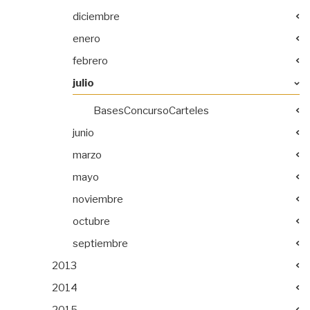
diciembre
enero
febrero
julio
BasesConcursoCarteles
junio
marzo
mayo
noviembre
octubre
septiembre
2013
2014