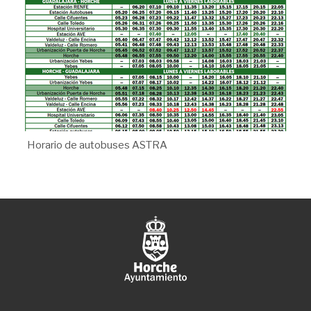
Horario de autobuses ASTRA