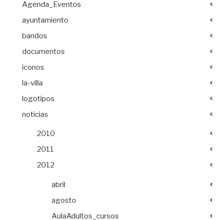
Agenda_Eventos
ayuntamiento
bandos
documentos
iconos
la-villa
logotipos
noticias
2010
2011
2012
abril
agosto
AulaAdultos_cursos