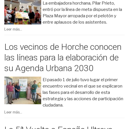
La embajadora horchana, Pilar Prieto,
entró por la línea de meta dispuesta en la
Plaza Mayor arropada por el pelotón y
entre aplausos de los asistentes.
Leer más...
Los vecinos de Horche conocen
las líneas para la elaboración de
su Agenda Urbana 2030
El pasado 1 de julio tuvo lugar el primer
encuentro vecinal en el que se explicaron
las fases para el desarrollo de esta
estrategia y las acciones de participación
ciudadana.
Leer más...