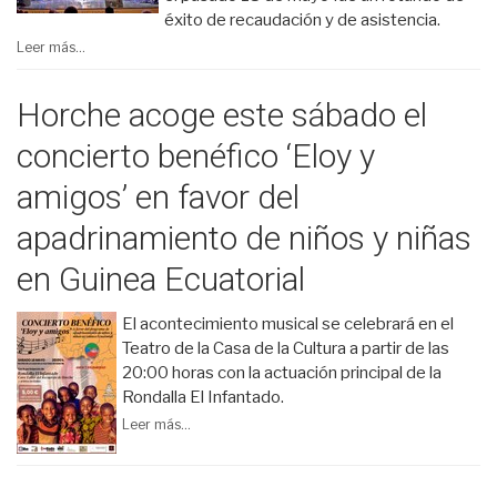
éxito de recaudación y de asistencia.
Leer más...
Horche acoge este sábado el
concierto benéfico ‘Eloy y
amigos’ en favor del
apadrinamiento de niños y niñas
en Guinea Ecuatorial
El acontecimiento musical se celebrará en el
Teatro de la Casa de la Cultura a partir de las
20:00 horas con la actuación principal de la
Rondalla El Infantado.
Leer más...