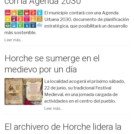
con la Agenda 2030
El municipio contará con una Agenda
Urbana 2030, documento de planificación
estratégica, que posibilitará un desarrollo
más sostenible.
Leer más...
Horche se sumerge en el
medievo por un día
La localidad acogerá el próximo sábado,
22 de junio, su tradicional Festival
Medieval, en una jornada cargada de
actividades en el centro del pueblo.
Leer más...
El archivero de Horche lidera la