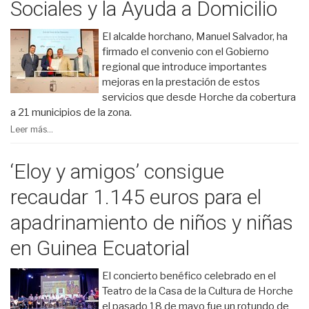
Sociales y la Ayuda a Domicilio
El alcalde horchano, Manuel Salvador, ha
firmado el convenio con el Gobierno
regional que introduce importantes
mejoras en la prestación de estos
servicios que desde Horche da cobertura
a 21 municipios de la zona.
Leer más...
‘Eloy y amigos’ consigue
recaudar 1.145 euros para el
apadrinamiento de niños y niñas
en Guinea Ecuatorial
El concierto benéfico celebrado en el
Teatro de la Casa de la Cultura de Horche
el pasado 18 de mayo fue un rotundo de