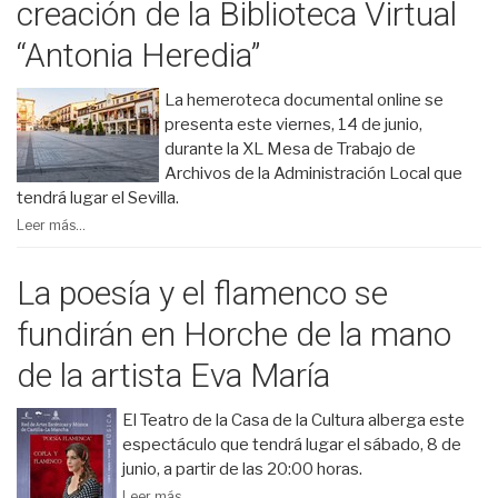
creación de la Biblioteca Virtual
“Antonia Heredia”
La hemeroteca documental online se
presenta este viernes, 14 de junio,
durante la XL Mesa de Trabajo de
Archivos de la Administración Local que
tendrá lugar el Sevilla.
Leer más...
La poesía y el flamenco se
fundirán en Horche de la mano
de la artista Eva María
El Teatro de la Casa de la Cultura alberga este
espectáculo que tendrá lugar el sábado, 8 de
junio, a partir de las 20:00 horas.
Leer más...