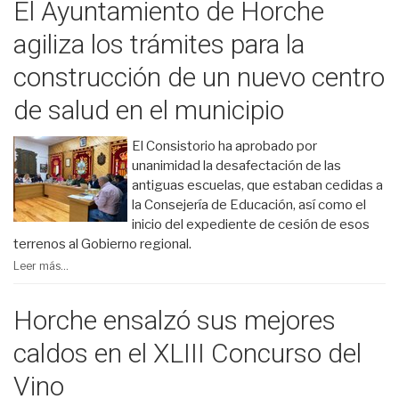
El Ayuntamiento de Horche
agiliza los trámites para la
construcción de un nuevo centro
de salud en el municipio
El Consistorio ha aprobado por
unanimidad la desafectación de las
antiguas escuelas, que estaban cedidas a
la Consejería de Educación, así como el
inicio del expediente de cesión de esos
terrenos al Gobierno regional.
Leer más...
Horche ensalzó sus mejores
caldos en el XLIII Concurso del
Vino