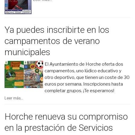
Ya puedes inscribirte en los
campamentos de verano
municipales
El Ayuntamiento de Horche oferta dos
campamentos, uno lúdico educativo y
otro deportivo, que tienen un coste de 30
euros por semana. Inscripciones hasta
completar grupos. ¡Te esperamos!
Leer más...
Horche renueva su compromiso
en la prestación de Servicios