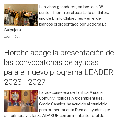
Los vinos ganadores, ambos con 38
puntos, fueron en el apartado de tintos,
uno de Emilio Chiloeches y en el de
blancos el presentado por Bodega La
Galpujera.
Leer más...
Horche acoge la presentación de
las convocatorias de ayudas
para el nuevo programa LEADER
2023 - 2027
La viceconsejera de Política Agraria
Común y Políticas Agroambientales,
Gracia Canales, ha acudido al municipio
para presentar esta línea de ayudas que
por primera vez lanza ADASUR con un montante total de