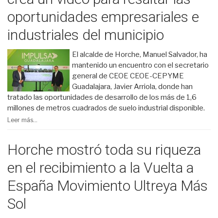
oportunidades empresariales e
industriales del municipio
El alcalde de Horche, Manuel Salvador, ha
mantenido un encuentro con el secretario
general de CEOE CEOE-CEPYME
Guadalajara, Javier Arriola, donde han
tratado las oportunidades de desarrollo de los más de 1,6
millones de metros cuadrados de suelo industrial disponible.
Leer más...
Horche mostró toda su riqueza
en el recibimiento a la Vuelta a
España Movimiento Ultreya Más
Sol