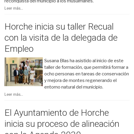
reconquista del municipio a los musulmanes.
Leer más...
Horche inicia su taller Recual
con la visita de la delegada de
Empleo
Susana Blas ha asistido al inicio de este
taller de formación, que permitirá formar a
ocho personas en tareas de conservación
y mejora de montes regenerando el
entorno natural del municipio.
Leer más...
El Ayuntamiento de Horche
inicia su proceso de alineación