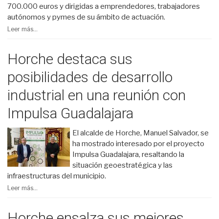
700.000 euros y dirigidas a emprendedores, trabajadores
autónomos y pymes de su ámbito de actuación.
Leer más...
Horche destaca sus
posibilidades de desarrollo
industrial en una reunión con
Impulsa Guadalajara
El alcalde de Horche, Manuel Salvador, se
ha mostrado interesado por el proyecto
Impulsa Guadalajara, resaltando la
situación geoestratégica y las
infraestructuras del municipio.
Leer más...
Horche ensalza sus mejores