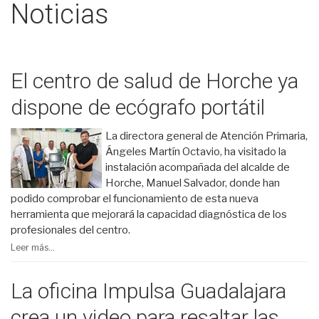
Noticias
El centro de salud de Horche ya
dispone de ecógrafo portátil
La directora general de Atención Primaria,
Ángeles Martín Octavio, ha visitado la
instalación acompañada del alcalde de
Horche, Manuel Salvador, donde han
podido comprobar el funcionamiento de esta nueva
herramienta que mejorará la capacidad diagnóstica de los
profesionales del centro.
Leer más...
La oficina Impulsa Guadalajara
crea un video para resaltar las