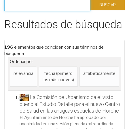
Filtrar los resultados
Resultados de búsqueda
196
elementos que coinciden con sus términos de
búsqueda
Ordenar por
relevancia
fecha (primero
alfabéticamente
los más nuevos)
La Comisión de Urbanismo da el visto
bueno al Estudio Detalle para el nuevo Centro
de Salud en las antiguas escuelas de Horche
El Ayuntamiento de Horche ha aprobado por
unanimidad en una sesión plenaria extraordinaria