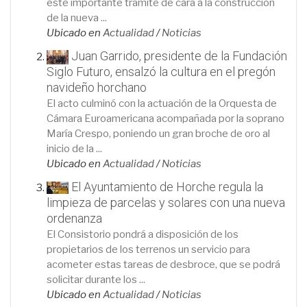
este importante trámite de cara a la construcción
de la nueva ...
Ubicado en
Actualidad
/
Noticias
Juan Garrido, presidente de la Fundación
Siglo Futuro, ensalzó la cultura en el pregón
navideño horchano
El acto culminó con la actuación de la Orquesta de
Cámara Euroamericana acompañada por la soprano
María Crespo, poniendo un gran broche de oro al
inicio de la ...
Ubicado en
Actualidad
/
Noticias
El Ayuntamiento de Horche regula la
limpieza de parcelas y solares con una nueva
ordenanza
El Consistorio pondrá a disposición de los
propietarios de los terrenos un servicio para
acometer estas tareas de desbroce, que se podrá
solicitar durante los ...
Ubicado en
Actualidad
/
Noticias