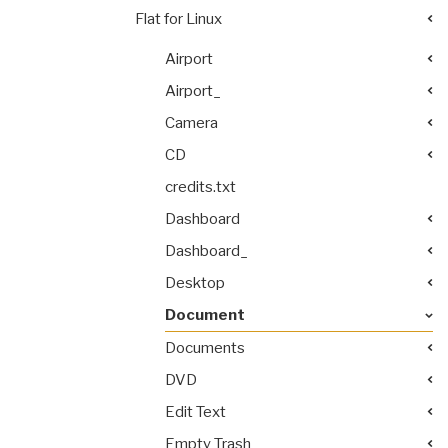
Flat for Linux
Airport
Airport_
Camera
CD
credits.txt
Dashboard
Dashboard_
Desktop
Document
Documents
DVD
Edit Text
Empty Trash