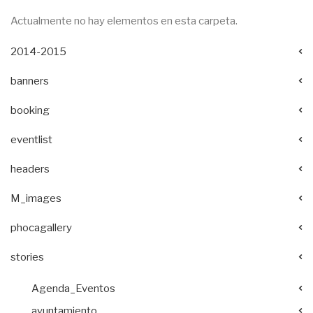
Actualmente no hay elementos en esta carpeta.
2014-2015
banners
booking
eventlist
headers
M_images
phocagallery
stories
Agenda_Eventos
ayuntamiento