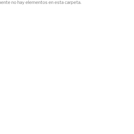
ente no hay elementos en esta carpeta.