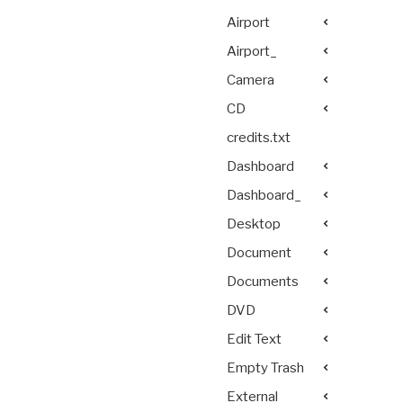
Airport
Airport_
Camera
CD
credits.txt
Dashboard
Dashboard_
Desktop
Document
Documents
DVD
Edit Text
Empty Trash
External