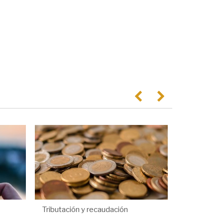
Anterior
Següent
Tributación y recaudación