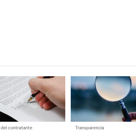
l del contratante
Transparencia