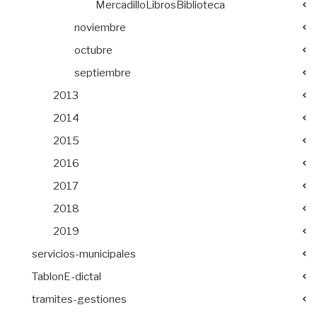
MercadilloLibrosBiblioteca
noviembre
octubre
septiembre
2013
2014
2015
2016
2017
2018
2019
servicios-municipales
TablonE-dictal
tramites-gestiones