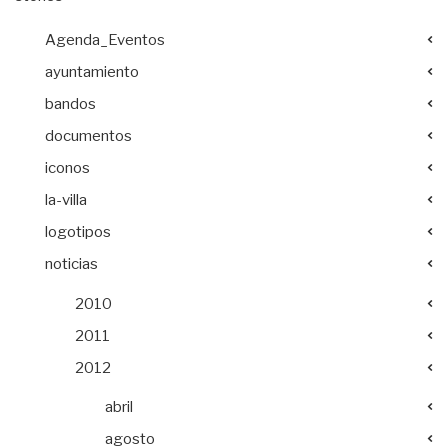
Agenda_Eventos
ayuntamiento
bandos
documentos
iconos
la-villa
logotipos
noticias
2010
2011
2012
abril
agosto