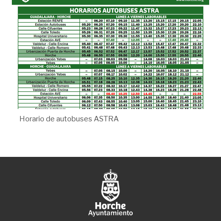
Horario de autobuses ASTRA