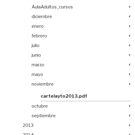
AulaAdultos_cursos
diciembre
enero
febrero
julio
junio
marzo
mayo
noviembre
cartelayto2013.pdf
octubre
septiembre
2013
2014