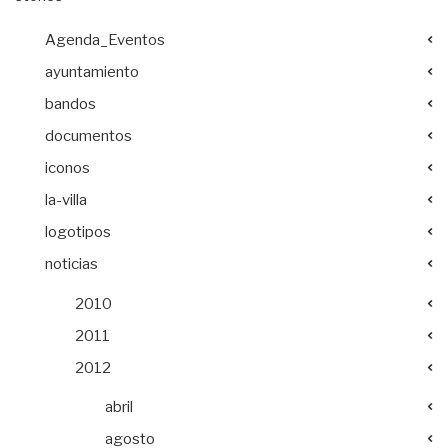
Agenda_Eventos
ayuntamiento
bandos
documentos
iconos
la-villa
logotipos
noticias
2010
2011
2012
abril
agosto