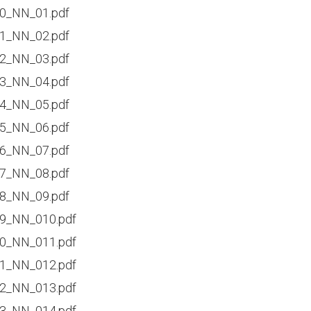
0_NN_01.pdf
1_NN_02.pdf
2_NN_03.pdf
3_NN_04.pdf
4_NN_05.pdf
5_NN_06.pdf
6_NN_07.pdf
7_NN_08.pdf
8_NN_09.pdf
9_NN_010.pdf
0_NN_011.pdf
1_NN_012.pdf
2_NN_013.pdf
3_NN_014.pdf