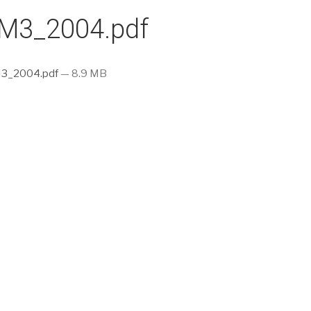
M3_2004.pdf
3_2004.pdf
— 8.9 MB